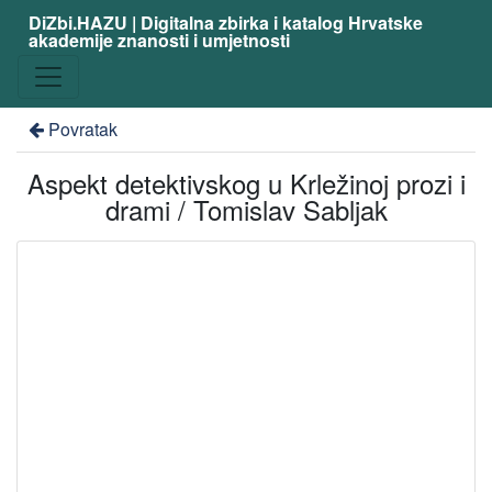
DiZbi.HAZU | Digitalna zbirka i katalog Hrvatske
akademije znanosti i umjetnosti
Povratak
Aspekt detektivskog u Krležinoj prozi i
drami / Tomislav Sabljak