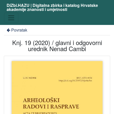
DiZbi.HAZU | Digitalna zbirka i katalog Hrvatske
akademije znanosti i umjetnosti
Povratak
Knj. 19 (2020) / glavni i odgovorni
urednik Nenad Cambi