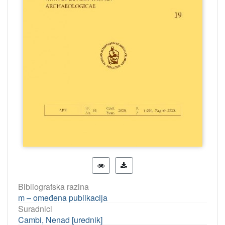
Bibliografska razina
m – omeđena publikacija
Suradnici
Cambi, Nenad [urednik]