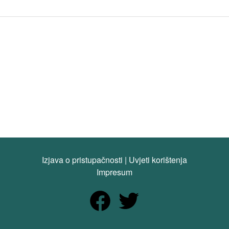
Izjava o pristupačnosti
|
Uvjeti korištenja
Impresum