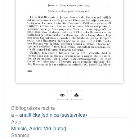
Bibliografska razina
a – analitička jedinica (sastavnica)
Autor
Mihičić, Andro Vid [autor]
Stranice