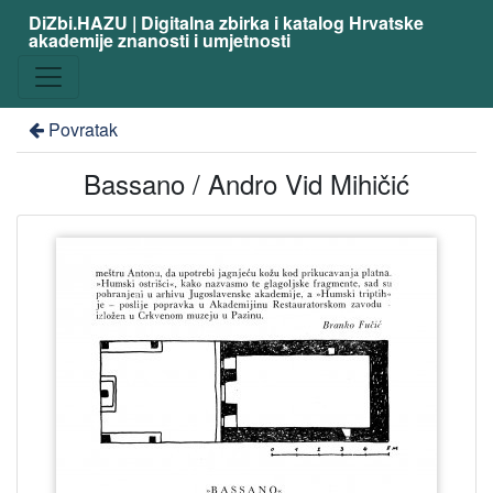
DiZbi.HAZU | Digitalna zbirka i katalog Hrvatske
akademije znanosti i umjetnosti
Povratak
Bassano / Andro Vid Mihičić