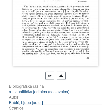
Bibliografska razina
a – analitička jedinica (sastavnica)
Autor
Babić, Ljubo [autor]
Stranice