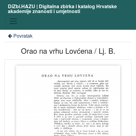
DiZbi.HAZU | Digitalna zbirka i katalog Hrvatske
akademije znanosti i umjetnosti
Povratak
Orao na vrhu Lovćena / Lj. B.