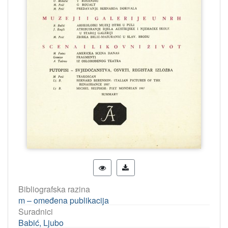
Bibliografska razina
m – omeđena publikacija
Suradnici
Babić, Ljubo