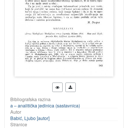
Bibliografska razina
a – analitička jedinica (sastavnica)
Autor
Babić, Ljubo [autor]
Stranice