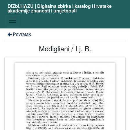
DiZbi.HAZU | Digitalna zbirka i katalog Hrvatske
akademije znanosti i umjetnosti
Povratak
Modigliani / Lj. B.