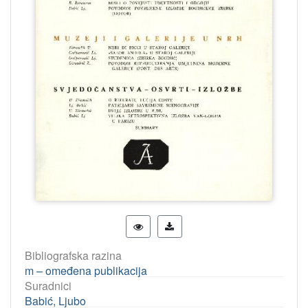
Bibliografska razina
m – omeđena publikacija
Suradnici
Babić, Ljubo