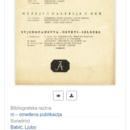
Bibliografska razina
m – omeđena publikacija
Suradnici
Babić, Ljubo