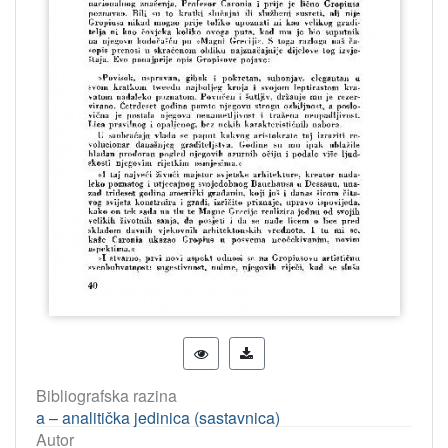
Bibliografska razina
a – analitička jedinica (sastavnica)
Autor