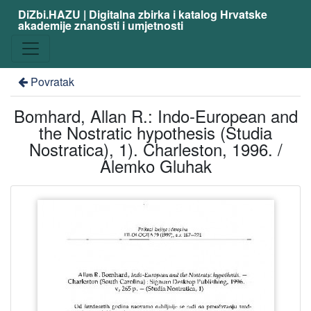
DiZbi.HAZU | Digitalna zbirka i katalog Hrvatske
akademije znanosti i umjetnosti
Povratak
Bomhard, Allan R.: Indo-European and
the Nostratic hypothesis (Studia
Nostratica), 1). Charleston, 1996. /
Alemko Gluhak