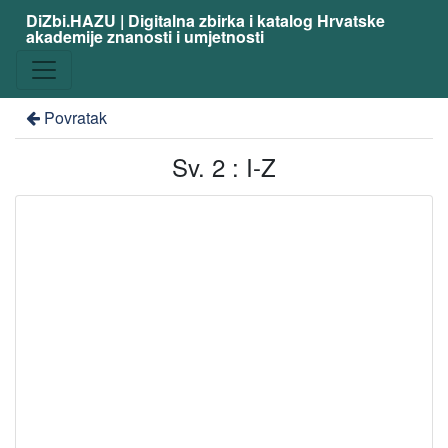
DiZbi.HAZU | Digitalna zbirka i katalog Hrvatske
akademije znanosti i umjetnosti
Povratak
Sv. 2 : I-Z