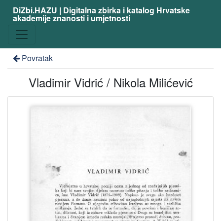
DiZbi.HAZU | Digitalna zbirka i katalog Hrvatske
akademije znanosti i umjetnosti
Povratak
Vladimir Vidrić / Nikola Milićević