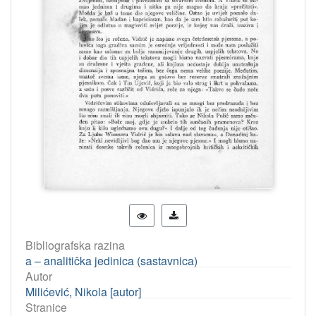
Bibliografska razina
a – analitička jedinica (sastavnica)
Autor
Milićević, Nikola [autor]
Stranice