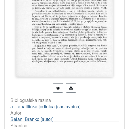
Bibliografska razina
a – analitička jedinica (sastavnica)
Autor
Belan, Branko [autor]
Stranice