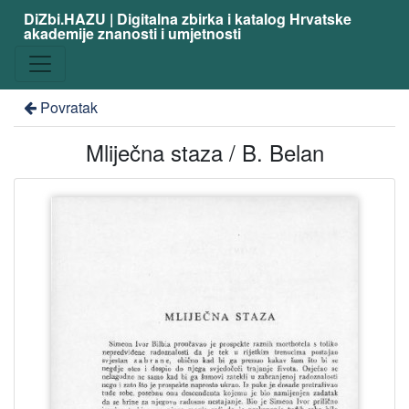
DiZbi.HAZU | Digitalna zbirka i katalog Hrvatske
akademije znanosti i umjetnosti
Povratak
Mliječna staza / B. Belan