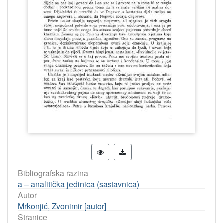
Bibliografska razina
a – analitička jedinica (sastavnica)
Autor
Mrkonjić, Zvonimir [autor]
Stranice