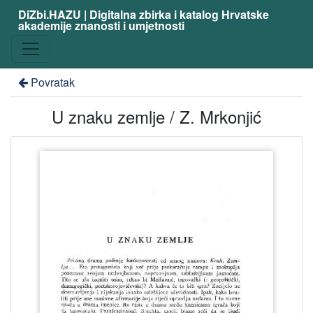
DiZbi.HAZU | Digitalna zbirka i katalog Hrvatske
akademije znanosti i umjetnosti
Povratak
U znaku zemlje / Z. Mrkonjić