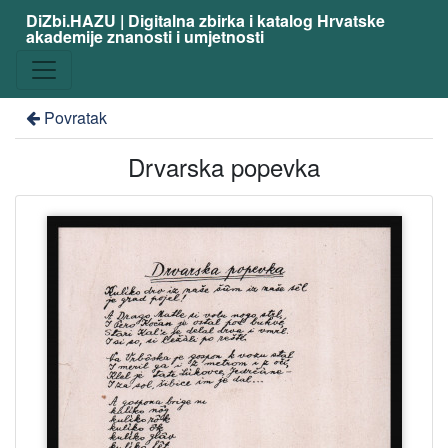
DiZbi.HAZU | Digitalna zbirka i katalog Hrvatske
akademije znanosti i umjetnosti
Povratak
Drvarska popevka