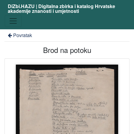
DiZbi.HAZU | Digitalna zbirka i katalog Hrvatske
akademije znanosti i umjetnosti
Povratak
Brod na potoku