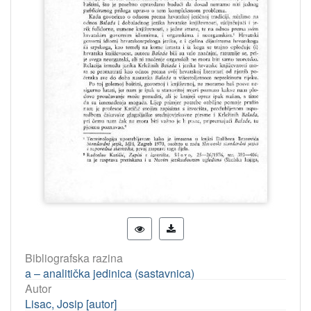
Bibliografska razina
a – analitička jedinica (sastavnica)
Autor
Lisac, Josip [autor]