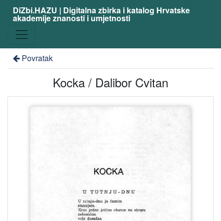
DiZbi.HAZU | Digitalna zbirka i katalog Hrvatske
akademije znanosti i umjetnosti
Povratak
Kocka / Dalibor Cvitan