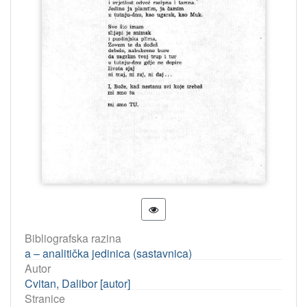
Bibliografska razina
a – analitička jedinica (sastavnica)
Autor
Cvitan, Dalibor [autor]
Stranice