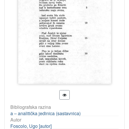
Bibliografska razina
a – analitička jedinica (sastavnica)
Autor
Foscolo, Ugo [autor]