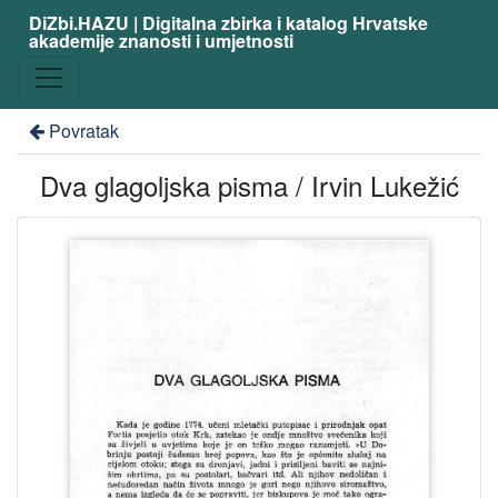
DiZbi.HAZU | Digitalna zbirka i katalog Hrvatske
akademije znanosti i umjetnosti
Povratak
Dva glagoljska pisma / Irvin Lukežić