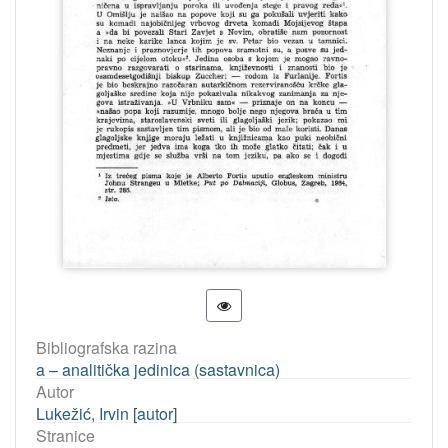
Bibliografska razina
a – analitička jedinica (sastavnica)
Autor
Lukežić, Irvin [autor]
Stranice