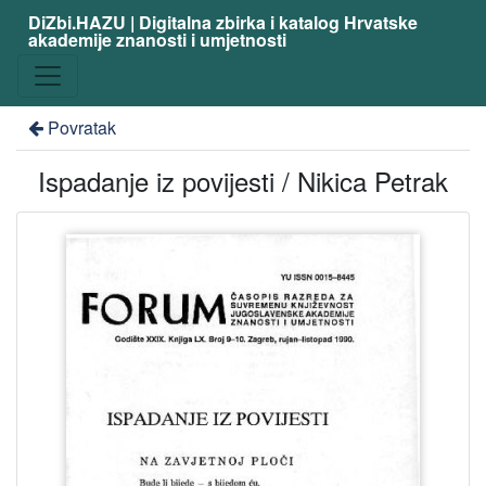
DiZbi.HAZU | Digitalna zbirka i katalog Hrvatske
akademije znanosti i umjetnosti
Povratak
Ispadanje iz povijesti / Nikica Petrak