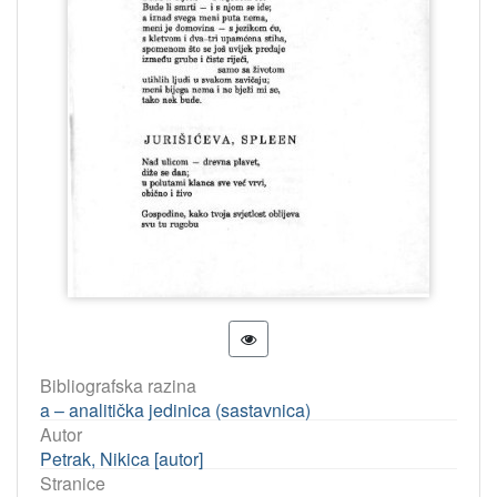
Bibliografska razina
a – analitička jedinica (sastavnica)
Autor
Petrak, Nikica [autor]
Stranice