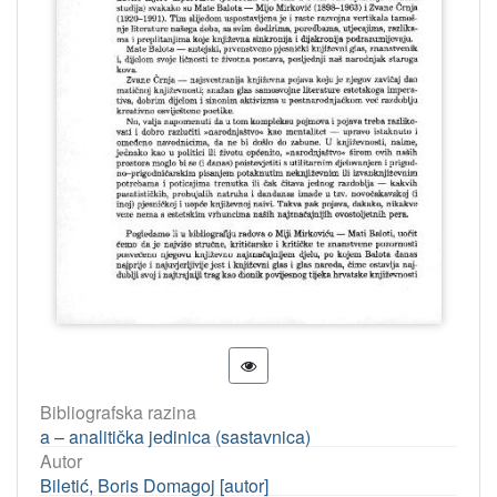
Bibliografska razina
a – analitička jedinica (sastavnica)
Autor
Biletić, Boris Domagoj [autor]