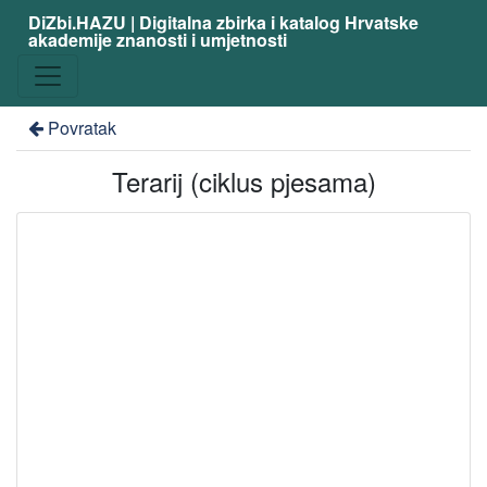
DiZbi.HAZU | Digitalna zbirka i katalog Hrvatske
akademije znanosti i umjetnosti
Povratak
Terarij (ciklus pjesama)