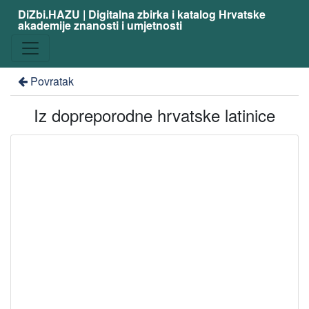
DiZbi.HAZU | Digitalna zbirka i katalog Hrvatske
akademije znanosti i umjetnosti
Povratak
Iz dopreporodne hrvatske latinice