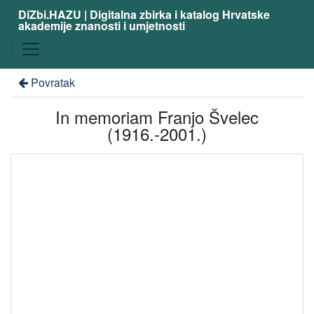
DiZbi.HAZU | Digitalna zbirka i katalog Hrvatske
akademije znanosti i umjetnosti
Povratak
In memoriam Franjo Švelec
(1916.-2001.)