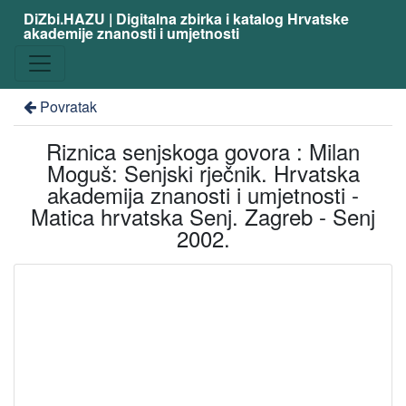
DiZbi.HAZU | Digitalna zbirka i katalog Hrvatske
akademije znanosti i umjetnosti
Povratak
Riznica senjskoga govora : Milan
Moguš: Senjski rječnik. Hrvatska
akademija znanosti i umjetnosti -
Matica hrvatska Senj. Zagreb - Senj
2002.