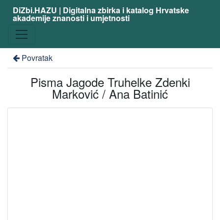
DiZbi.HAZU | Digitalna zbirka i katalog Hrvatske
akademije znanosti i umjetnosti
Povratak
Pisma Jagode Truhelke Zdenki
Marković / Ana Batinić