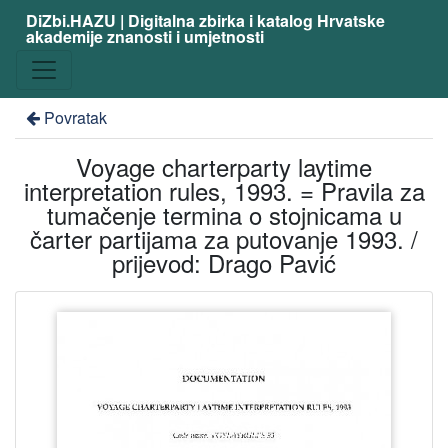
DiZbi.HAZU | Digitalna zbirka i katalog Hrvatske
akademije znanosti i umjetnosti
Povratak
Voyage charterparty laytime
interpretation rules, 1993. = Pravila za
tumačenje termina o stojnicama u
čarter partijama za putovanje 1993. /
prijevod: Drago Pavić