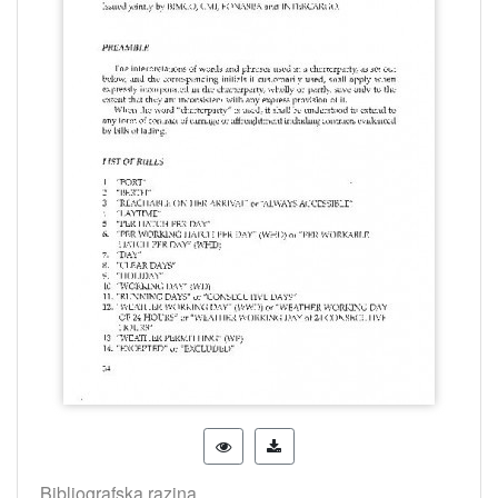
Bibliografska razina