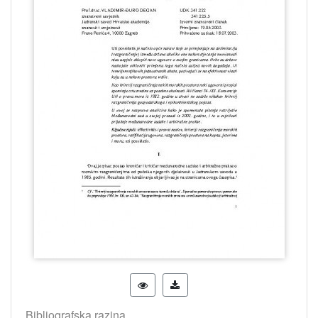
Bibliografska razina