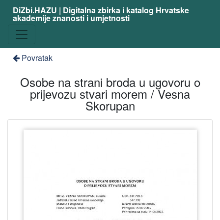
DiZbi.HAZU | Digitalna zbirka i katalog Hrvatske
akademije znanosti i umjetnosti
Povratak
Osobe na strani broda u ugovoru o
prijevozu stvari morem / Vesna
Skorupan