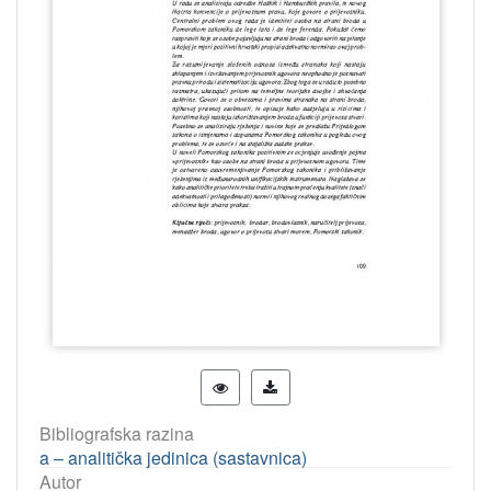
Bibliografska razina
a – analitička jedinica (sastavnica)
Autor