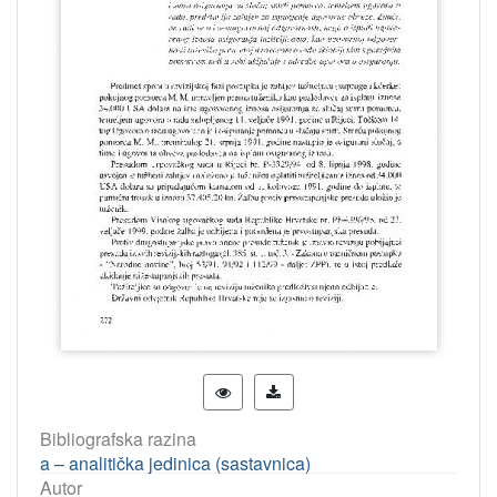
Bibliografska razina
a – analitička jedinica (sastavnica)
Autor