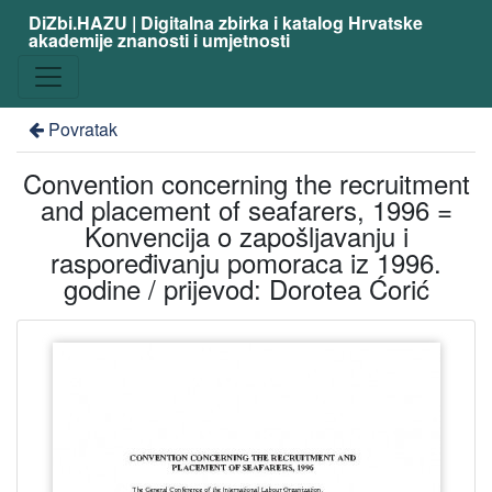
DiZbi.HAZU | Digitalna zbirka i katalog Hrvatske
akademije znanosti i umjetnosti
Povratak
Convention concerning the recruitment
and placement of seafarers, 1996 =
Konvencija o zapošljavanju i
raspoređivanju pomoraca iz 1996.
godine / prijevod: Dorotea Ćorić