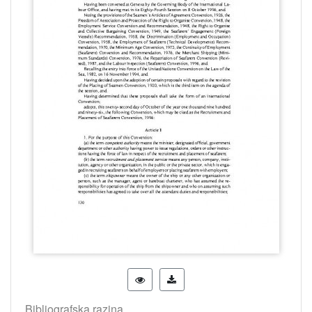
Bibliografska razina