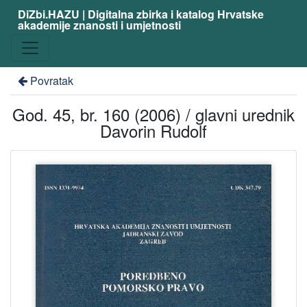
DiZbi.HAZU | Digitalna zbirka i katalog Hrvatske
akademije znanosti i umjetnosti
Povratak
God. 45, br. 160 (2006) / glavni urednik
Davorin Rudolf