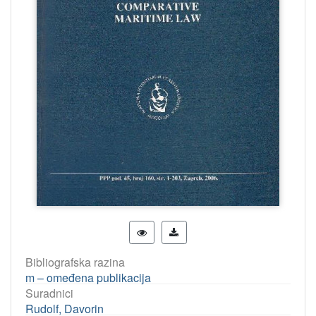
Bibliografska razina
m – omeđena publikacija
Suradnici
Rudolf, Davorin