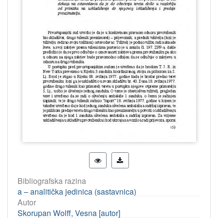
Bibliografska razina
a – analitička jedinica (sastavnica)
Autor
Skorupan Wolff, Vesna [autor]