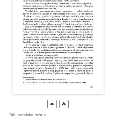
Bibliografska razina