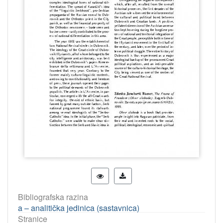
Bibliografska razina
a – analitička jedinica (sastavnica)
Stranice