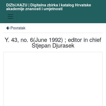
DiZbi.HAZU | Digitalna zbirka i katalog Hrvatske
akademije znanosti i umjetnosti
Povratak
Y. 43, no. 6(June 1992) ; editor in chief
Stjepan Djurasek