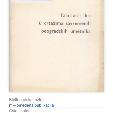
Bibliografska razina
m – omeđena publikacija
Ostali autori