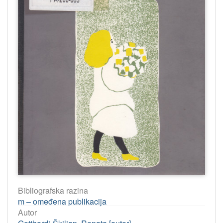
Bibliografska razina
m – omeđena publikacija
Autor