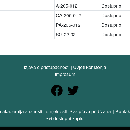
A-205-012
Dostupno
ČA-205-012
Dostupno
PA-205-012
Dostupno
SG-22-03
Dostupno
Izjava o pristupačnosti
|
Uvjeti korištenja
Impresum
 akademija znanosti i umjetnosti. Sva prava pridržana. | Kontak
Svi dostupni zapisi