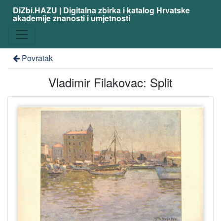
DiZbi.HAZU | Digitalna zbirka i katalog Hrvatske
akademije znanosti i umjetnosti
Povratak
Vladimir Filakovac: Split