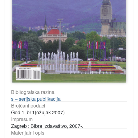
Bibliografska razina
s – serijska publikacija
Brojčani podaci
God.1, br.1(ožujak 2007)
Impresum
Zagreb : Bibra izdavaštvo, 2007-.
Materijalni opis