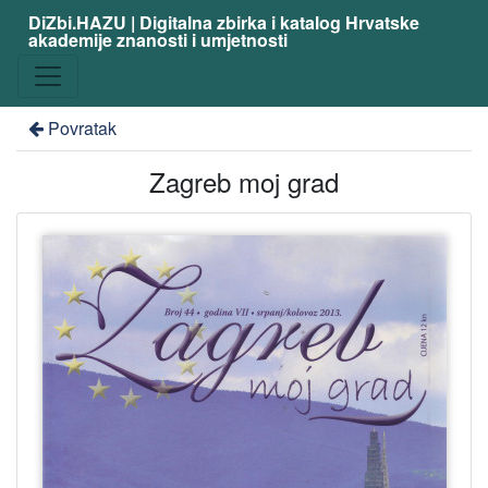
DiZbi.HAZU | Digitalna zbirka i katalog Hrvatske
akademije znanosti i umjetnosti
Povratak
Zagreb moj grad