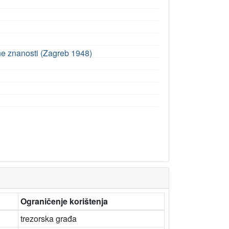
ne znanosti (Zagreb 1948)
Ograničenje korištenja
trezorska građa