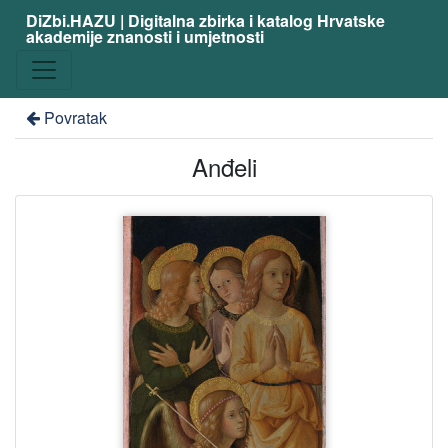
DiZbi.HAZU | Digitalna zbirka i katalog Hrvatske
akademije znanosti i umjetnosti
Povratak
Anđeli