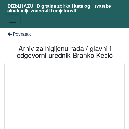
DiZbi.HAZU | Digitalna zbirka i katalog Hrvatske
akademije znanosti i umjetnosti
Povratak
Arhiv za higijenu rada / glavni i
odgovorni urednik Branko Kesić