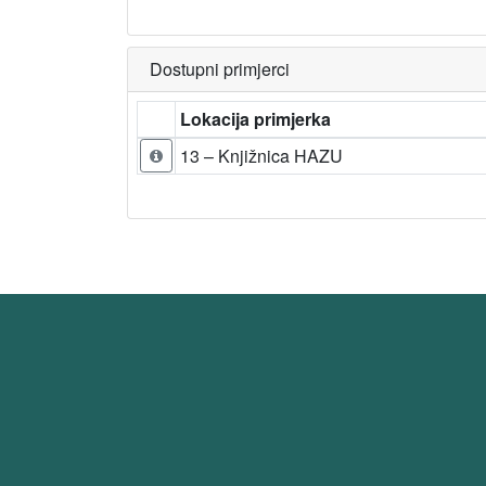
Dostupni primjerci
Lokacija primjerka
13 – Knjižnica HAZU