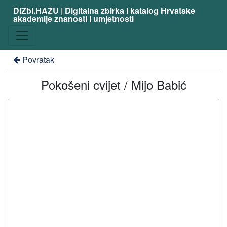
DiZbi.HAZU | Digitalna zbirka i katalog Hrvatske
akademije znanosti i umjetnosti
Povratak
Pokošeni cvijet / Mijo Babić