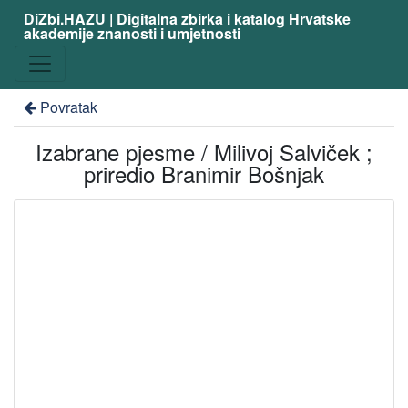
DiZbi.HAZU | Digitalna zbirka i katalog Hrvatske
akademije znanosti i umjetnosti
Povratak
Izabrane pjesme / Milivoj Salviček ;
priredio Branimir Bošnjak