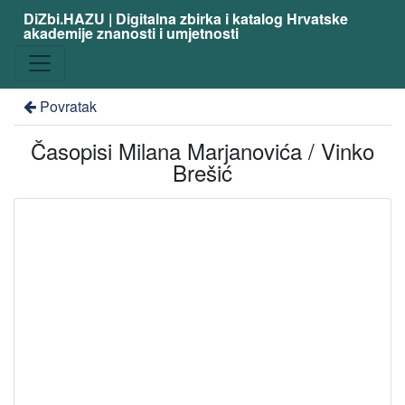
DiZbi.HAZU | Digitalna zbirka i katalog Hrvatske
akademije znanosti i umjetnosti
Povratak
Časopisi Milana Marjanovića / Vinko
Brešić